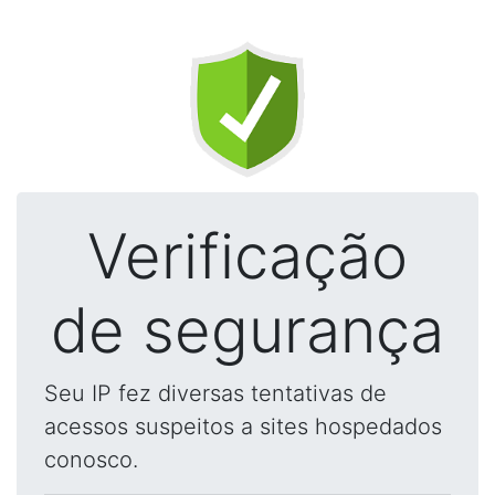
Verificação
de segurança
Seu IP fez diversas tentativas de
acessos suspeitos a sites hospedados
conosco.