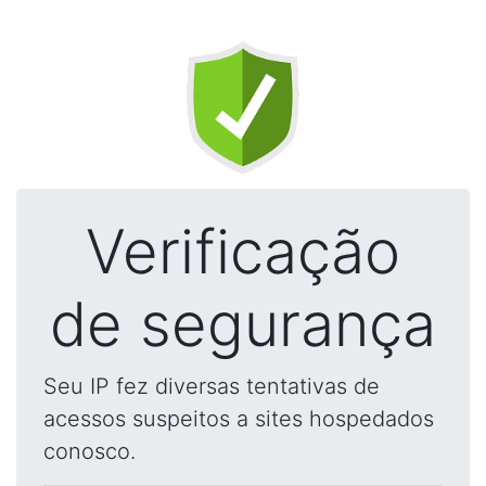
Verificação
de segurança
Seu IP fez diversas tentativas de
acessos suspeitos a sites hospedados
conosco.