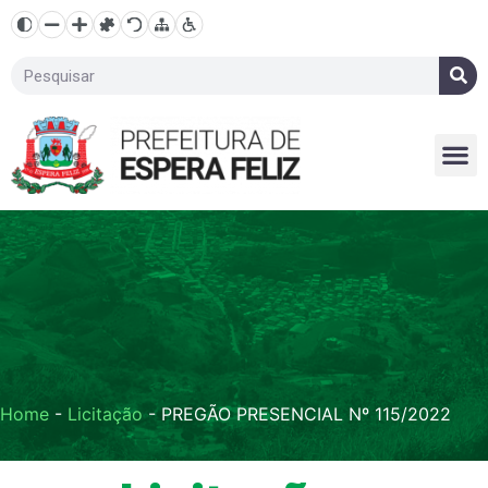
Home
-
Licitação
-
PREGÃO PRESENCIAL Nº 115/2022