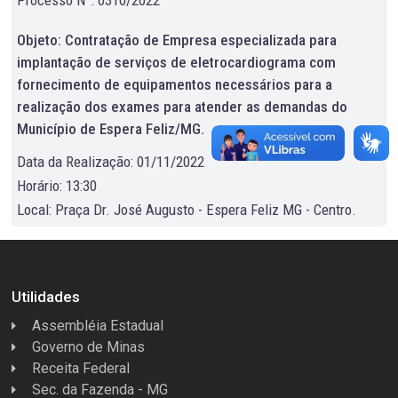
Objeto: Contratação de Empresa especializada para
implantação de serviços de eletrocardiograma com
fornecimento de equipamentos necessários para a
realização dos exames para atender as demandas do
Município de Espera Feliz/MG.
Data da Realização: 01/11/2022
Horário: 13:30
Local: Praça Dr. José Augusto - Espera Feliz MG - Centro.
Utilidades
Assembléia Estadual
Governo de Minas
Receita Federal
Sec. da Fazenda - MG