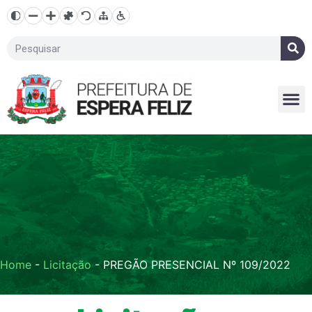
Home
-
Licitação
-
PREGÃO PRESENCIAL Nº 109/2022