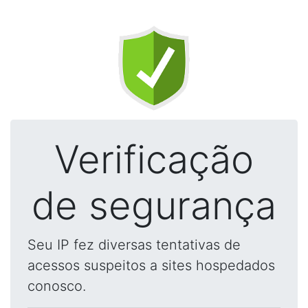
Verificação
de segurança
Seu IP fez diversas tentativas de
acessos suspeitos a sites hospedados
conosco.