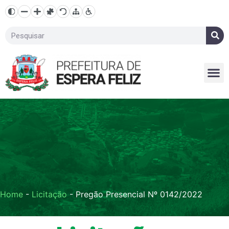
Home
-
Licitação
-
Pregão Presencial Nº 0142/2022