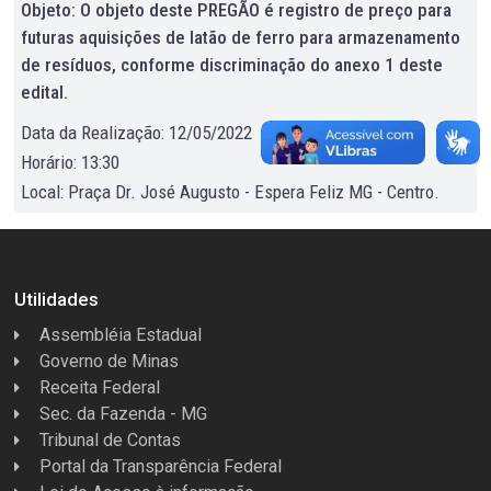
Objeto: O objeto deste PREGÃO é registro de preço para
futuras aquisições de latão de ferro para armazenamento
de resíduos, conforme discriminação do anexo 1 deste
edital.
Data da Realização: 12/05/2022
Horário: 13:30
Local: Praça Dr. José Augusto - Espera Feliz MG - Centro.
Utilidades
Assembléia Estadual
Governo de Minas
Receita Federal
Sec. da Fazenda - MG
Tribunal de Contas
Portal da Transparência Federal