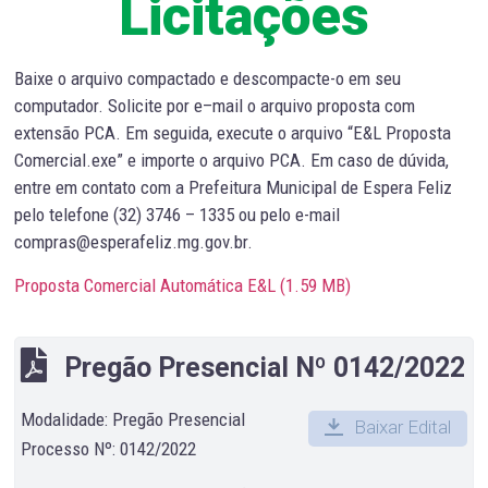
Licitações
Baixe o arquivo compactado e descompacte-o em seu
computador. Solicite por e–mail o arquivo proposta com
extensão PCA. Em seguida, execute o arquivo “E&L Proposta
Comercial.exe” e importe o arquivo PCA. Em caso de dúvida,
entre em contato com a Prefeitura Municipal de Espera Feliz
pelo telefone (32) 3746 – 1335 ou pelo e-mail
compras@esperafeliz.mg.gov.br.
Proposta Comercial Automática E&L (
1.59 MB
)
Pregão Presencial Nº 0142/2022
Modalidade: Pregão Presencial
Baixar Edital
Processo Nº: 0142/2022