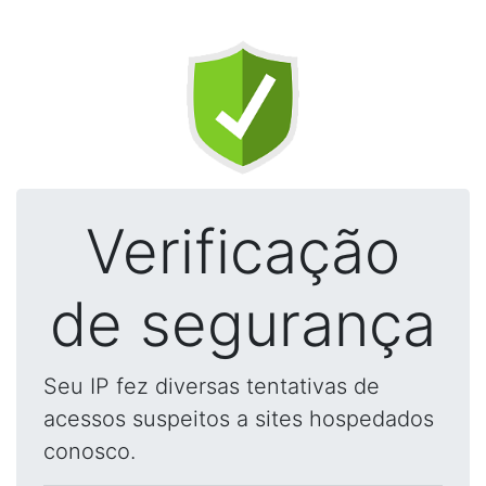
Verificação
de segurança
Seu IP fez diversas tentativas de
acessos suspeitos a sites hospedados
conosco.