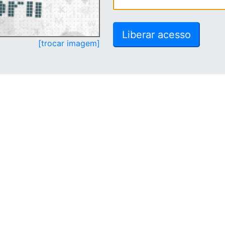
[trocar imagem]