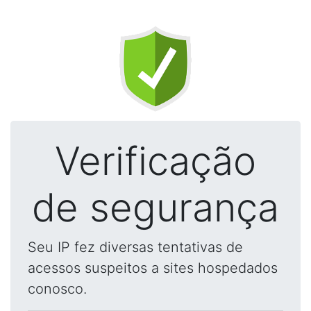
Verificação
de segurança
Seu IP fez diversas tentativas de
acessos suspeitos a sites hospedados
conosco.