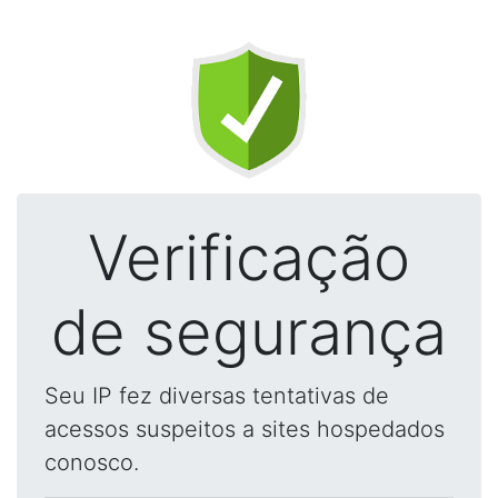
Verificação
de segurança
Seu IP fez diversas tentativas de
acessos suspeitos a sites hospedados
conosco.