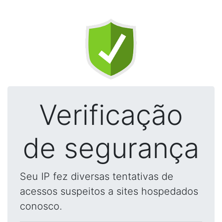
Verificação
de segurança
Seu IP fez diversas tentativas de
acessos suspeitos a sites hospedados
conosco.