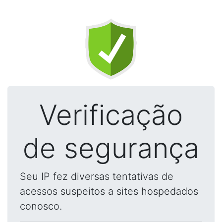
Verificação
de segurança
Seu IP fez diversas tentativas de
acessos suspeitos a sites hospedados
conosco.