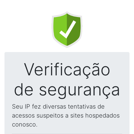
Verificação
de segurança
Seu IP fez diversas tentativas de
acessos suspeitos a sites hospedados
conosco.