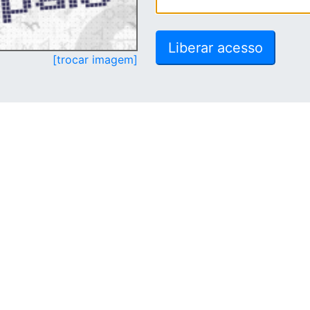
[trocar imagem]