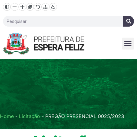
Home
-
Licitação
-
PREGÃO PRESENCIAL 0025/2023