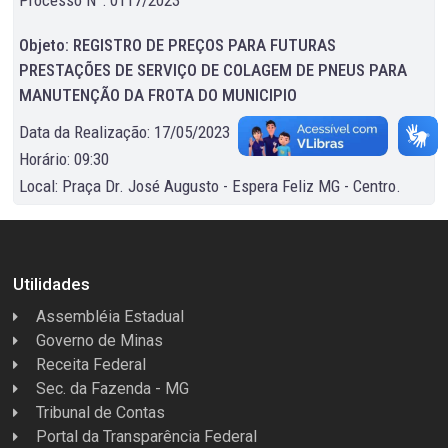
Objeto: REGISTRO DE PREÇOS PARA FUTURAS
PRESTAÇÕES DE SERVIÇO DE COLAGEM DE PNEUS PARA
MANUTENÇÃO DA FROTA DO MUNICIPIO
Data da Realização: 17/05/2023
Horário: 09:30
Local: Praça Dr. José Augusto - Espera Feliz MG - Centro.
Utilidades
Assembléia Estadual
Governo de Minas
Receita Federal
Sec. da Fazenda - MG
Tribunal de Contas
Portal da Transparência Federal