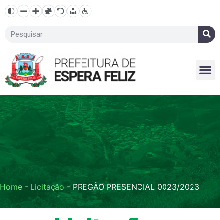
Home
-
Licitação
-
PREGÃO PRESENCIAL 0023/2023