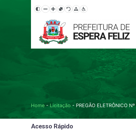
Home
-
Licitação
-
PREGÃO ELETRÔNICO Nº 
Acesso Rápido