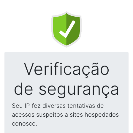
Verificação
de segurança
Seu IP fez diversas tentativas de
acessos suspeitos a sites hospedados
conosco.