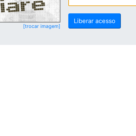
[trocar imagem]