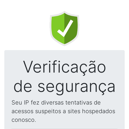
Verificação
de segurança
Seu IP fez diversas tentativas de
acessos suspeitos a sites hospedados
conosco.