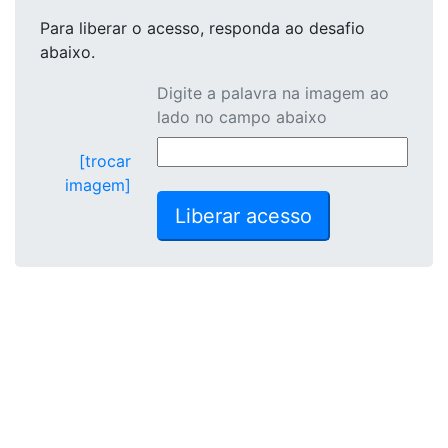
Para liberar o acesso
, responda ao desafio
abaixo.
Digite a palavra na imagem ao
lado no campo abaixo
[trocar
imagem]