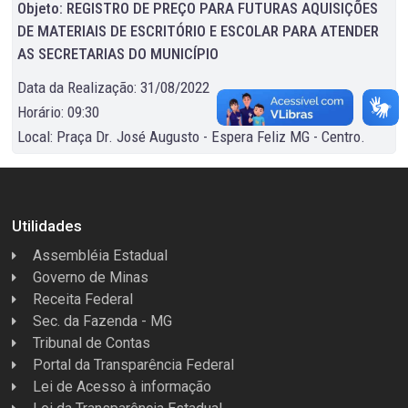
Objeto: REGISTRO DE PREÇO PARA FUTURAS AQUISIÇÕES
DE MATERIAIS DE ESCRITÓRIO E ESCOLAR PARA ATENDER
AS SECRETARIAS DO MUNICÍPIO
Data da Realização: 31/08/2022
Horário: 09:30
Local: Praça Dr. José Augusto - Espera Feliz MG - Centro.
Utilidades
Assembléia Estadual
Governo de Minas
Receita Federal
Sec. da Fazenda - MG
Tribunal de Contas
Portal da Transparência Federal
Lei de Acesso à informação