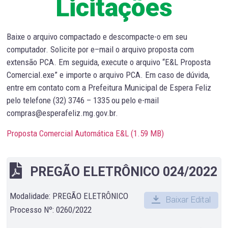
Licitações
Baixe o arquivo compactado e descompacte-o em seu
computador. Solicite por e–mail o arquivo proposta com
extensão PCA. Em seguida, execute o arquivo “E&L Proposta
Comercial.exe” e importe o arquivo PCA. Em caso de dúvida,
entre em contato com a Prefeitura Municipal de Espera Feliz
pelo telefone (32) 3746 – 1335 ou pelo e-mail
compras@esperafeliz.mg.gov.br.
Proposta Comercial Automática E&L (
1.59 MB
)
PREGÃO ELETRÔNICO 024/2022
Modalidade: PREGÃO ELETRÔNICO
Baixar Edital
Processo Nº: 0260/2022