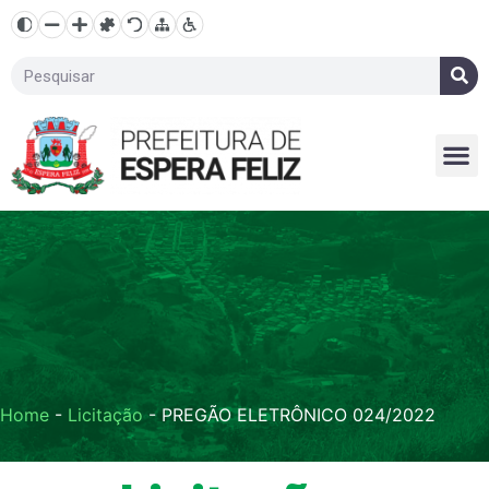
Home
-
Licitação
-
PREGÃO ELETRÔNICO 024/2022