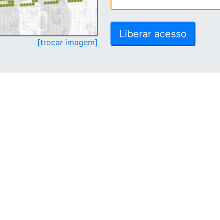
[trocar imagem]