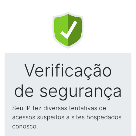
Verificação
de segurança
Seu IP fez diversas tentativas de
acessos suspeitos a sites hospedados
conosco.