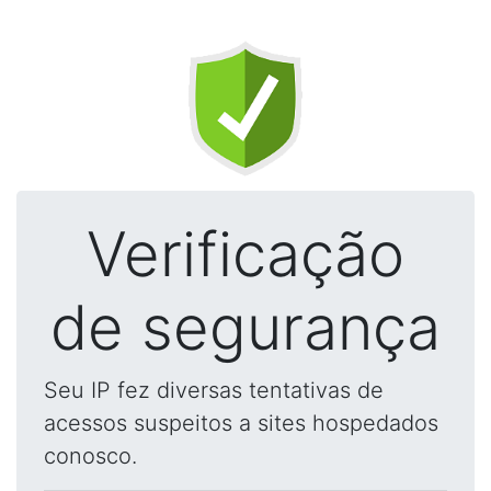
Verificação
de segurança
Seu IP fez diversas tentativas de
acessos suspeitos a sites hospedados
conosco.