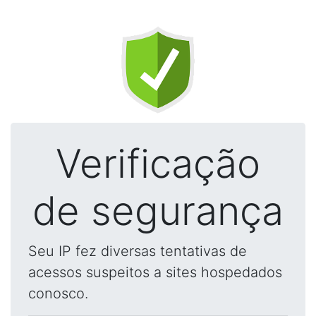
Verificação
de segurança
Seu IP fez diversas tentativas de
acessos suspeitos a sites hospedados
conosco.