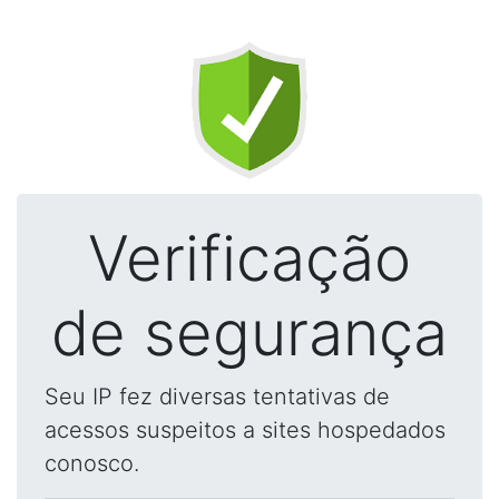
Verificação
de segurança
Seu IP fez diversas tentativas de
acessos suspeitos a sites hospedados
conosco.