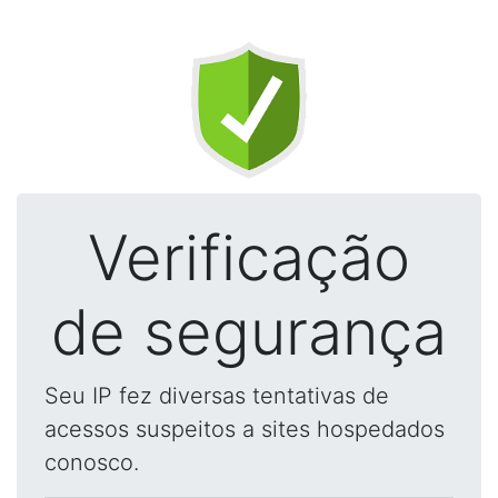
Verificação
de segurança
Seu IP fez diversas tentativas de
acessos suspeitos a sites hospedados
conosco.