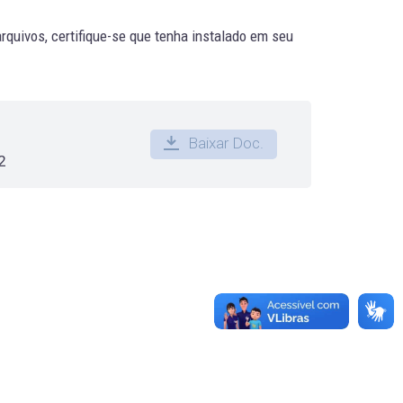
quivos, certifique-se que tenha instalado em seu
Baixar Doc.
2