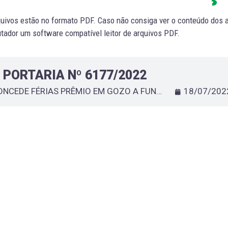
uivos estão no formato PDF. Caso não consiga ver o conteúdo dos ar
ador um software compatível leitor de arquivos PDF.
PORTARIA Nº 6177/2022
CONCEDE FÉRIAS PRÊMIO EM GOZO A FUNCIONÁRIOS
18/07/202