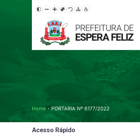
Home
-
PORTARIA Nº 6177/2022
Acesso Rápido