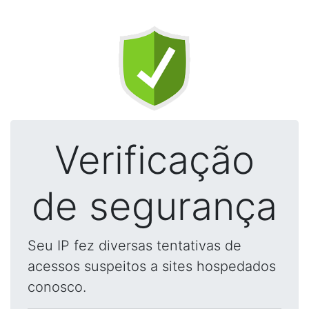
Verificação
de segurança
Seu IP fez diversas tentativas de
acessos suspeitos a sites hospedados
conosco.