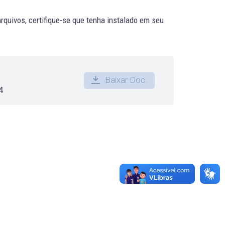
quivos, certifique-se que tenha instalado em seu
Baixar Doc.
4