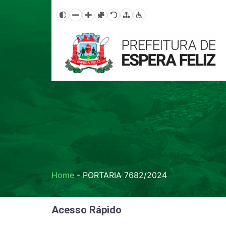
Home
-
PORTARIA 7682/2024
Acesso Rápido