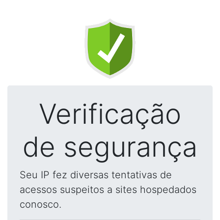
Verificação
de segurança
Seu IP fez diversas tentativas de
acessos suspeitos a sites hospedados
conosco.