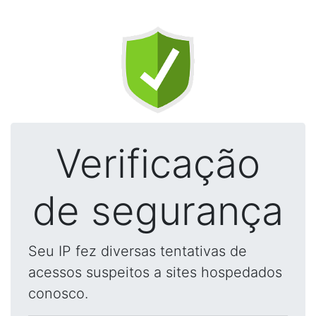
Verificação
de segurança
Seu IP fez diversas tentativas de
acessos suspeitos a sites hospedados
conosco.