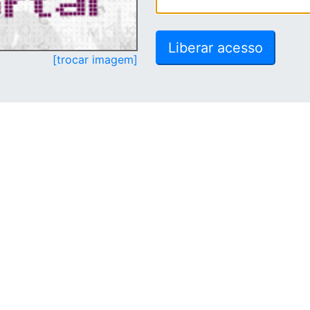
[trocar imagem]