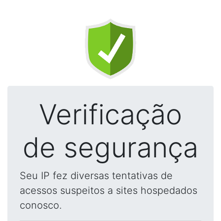
Verificação
de segurança
Seu IP fez diversas tentativas de
acessos suspeitos a sites hospedados
conosco.