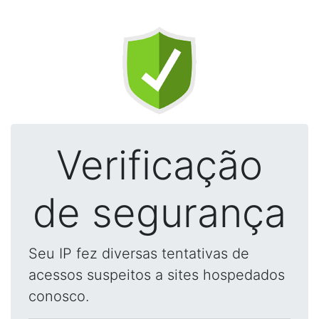
Verificação
de segurança
Seu IP fez diversas tentativas de
acessos suspeitos a sites hospedados
conosco.