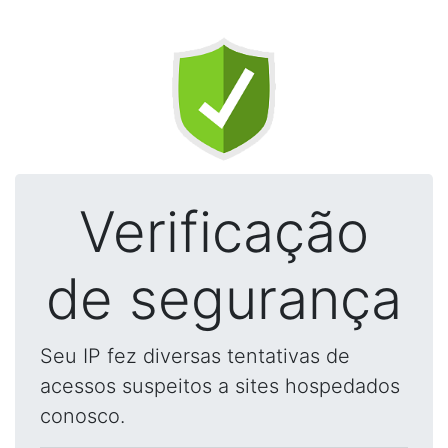
Verificação
de segurança
Seu IP fez diversas tentativas de
acessos suspeitos a sites hospedados
conosco.