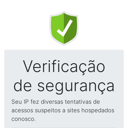
Verificação
de segurança
Seu IP fez diversas tentativas de
acessos suspeitos a sites hospedados
conosco.