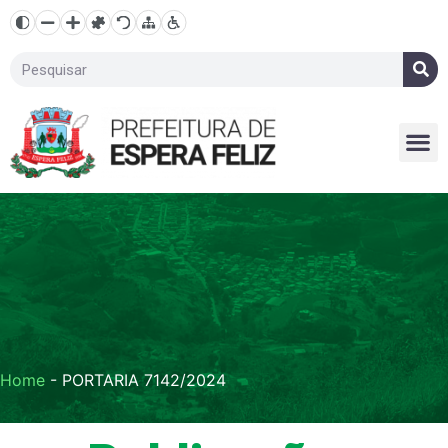
Home
-
PORTARIA 7142/2024