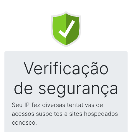
Verificação
de segurança
Seu IP fez diversas tentativas de
acessos suspeitos a sites hospedados
conosco.