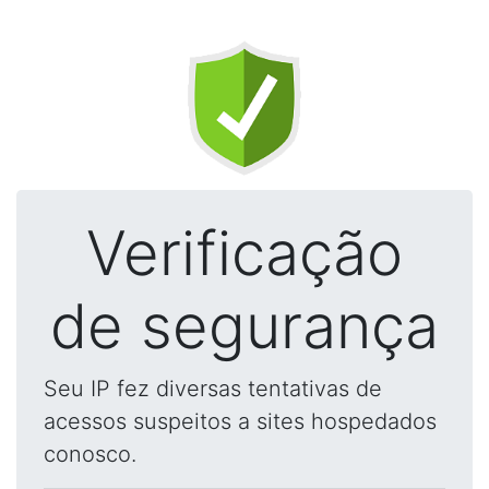
Verificação
de segurança
Seu IP fez diversas tentativas de
acessos suspeitos a sites hospedados
conosco.