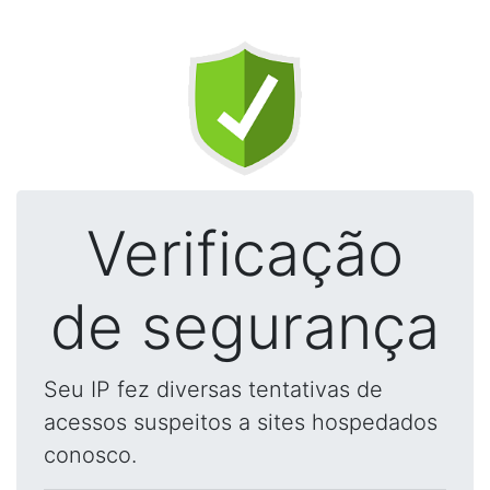
Verificação
de segurança
Seu IP fez diversas tentativas de
acessos suspeitos a sites hospedados
conosco.