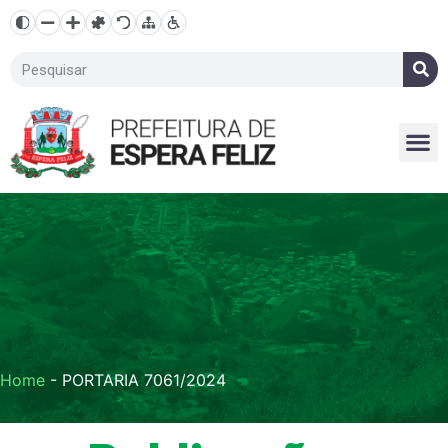
Home
-
PORTARIA 7061/2024