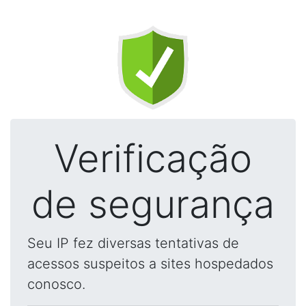
Verificação
de segurança
Seu IP fez diversas tentativas de
acessos suspeitos a sites hospedados
conosco.