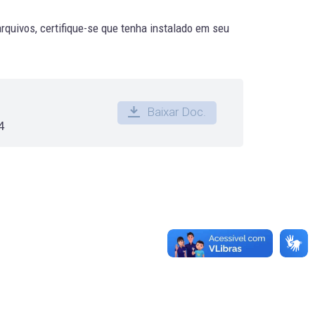
quivos, certifique-se que tenha instalado em seu
Baixar Doc.
4