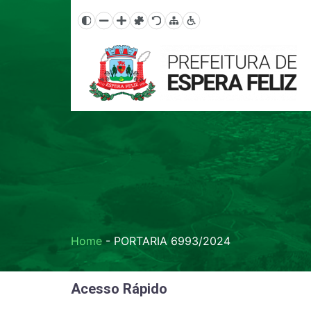
Home
-
PORTARIA 6993/2024
Acesso Rápido