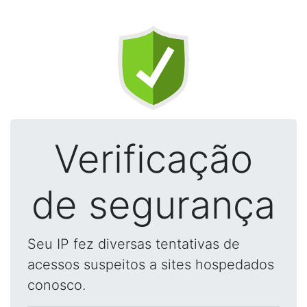
Verificação
de segurança
Seu IP fez diversas tentativas de
acessos suspeitos a sites hospedados
conosco.