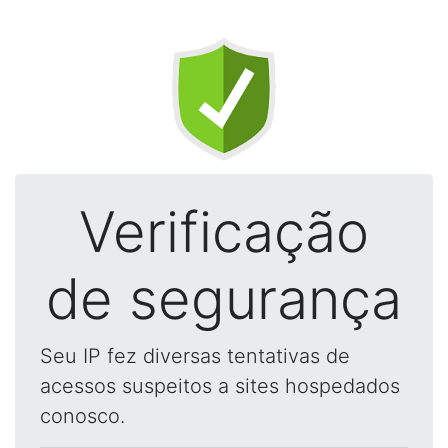
Verificação
de segurança
Seu IP fez diversas tentativas de
acessos suspeitos a sites hospedados
conosco.