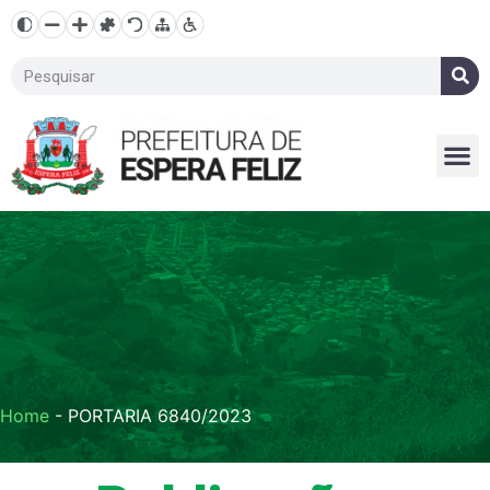
Home
-
PORTARIA 6840/2023