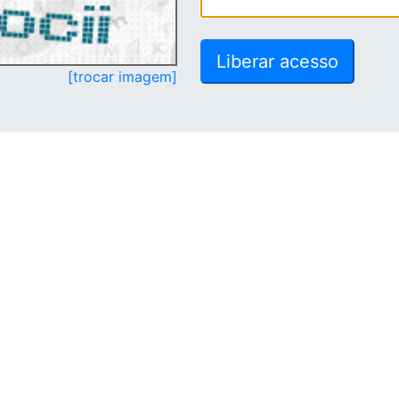
[trocar imagem]