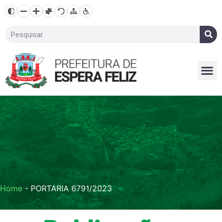
Home
-
PORTARIA 6791/2023