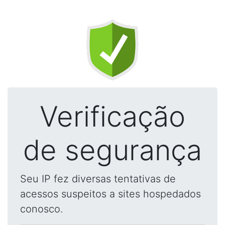
Verificação
de segurança
Seu IP fez diversas tentativas de
acessos suspeitos a sites hospedados
conosco.